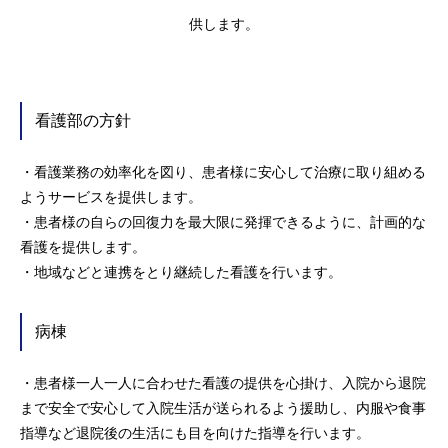
供します。
看護部の方針
・看護業務の効率化を図り、患者様に安心して治療に取り組める
ようサービスを提供します。
・患者様の自らの回復力を最大限に発揮できるように、計画的な
看護を提供します。
・地域などと連携をとり継続した看護を行います。
病棟
・患者様一人一人に合わせた看護の提供を心掛け、入院から退院
まで安全で安心して入院生活が送られるよう援助し、内服や食事
指導など退院後の生活にも目を向けた指導を行います。