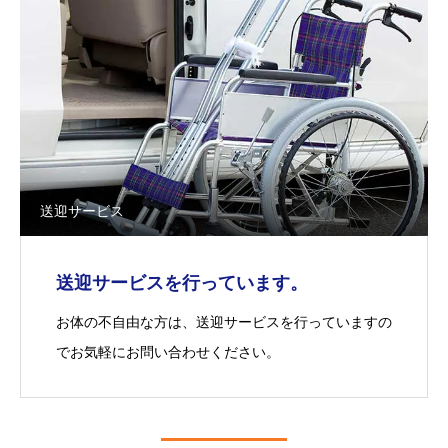
送迎サービス
送迎サービスを行っています。
お体の不自由な方は、送迎サービスを行っていますの
でお気軽にお問い合わせください。