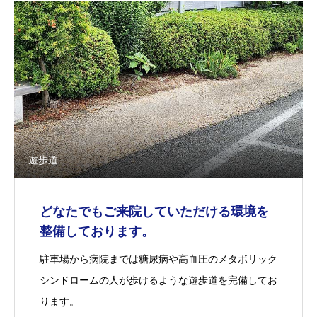
遊歩道
どなたでもご来院していただける環境を
整備しております。
駐車場から病院までは糖尿病や高血圧のメタボリック
シンドロームの人が歩けるような遊歩道を完備してお
ります。