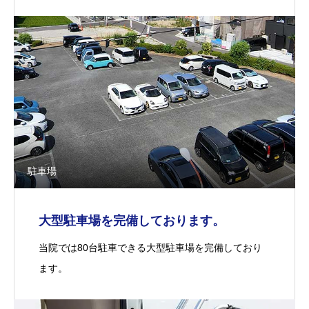
駐車場
大型駐車場を完備しております。
当院では80台駐車できる大型駐車場を完備しており
ます。