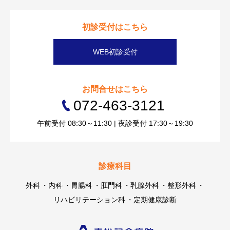
初診受付はこちら
WEB初診受付
お問合せはこちら
072-463-3121
午前受付 08:30～11:30 | 夜診受付 17:30～19:30
診療科目
外科
内科
胃腸科
肛門科
乳腺外科
整形外科
リハビリテーション科
定期健康診断