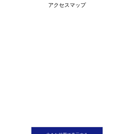
アクセスマップ